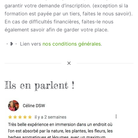
garantir votre demande d’inscription. (exception si la
formation est payée par un tiers, faites le nous savoir).
En cas de difficultés financières, faites-le nous
également savoir afin de garder votre place.
・❥・ Lien vers
nos conditions générales
.
Ils en parlent !