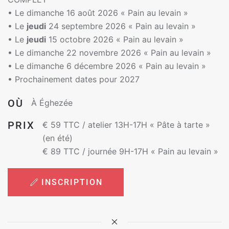
•
Le dimanche 16 août 2026 « Pain au levain »
•
Le
jeudi
24 septembre 2026 « Pain au levain »
•
Le
jeudi
15 octobre 2026 « Pain au levain »
•
Le dimanche 22 novembre 2026 « Pain au levain »
•
Le dimanche 6 décembre 2026 « Pain au levain »
•
Prochainement dates pour 2027
OÙ
À Éghezée
PRIX
€ 59 TTC / atelier 13H-17H « Pâte à tarte »
(en été)
€ 89 TTC / journée 9H-17H « Pain au levain »
INSCRIPTION