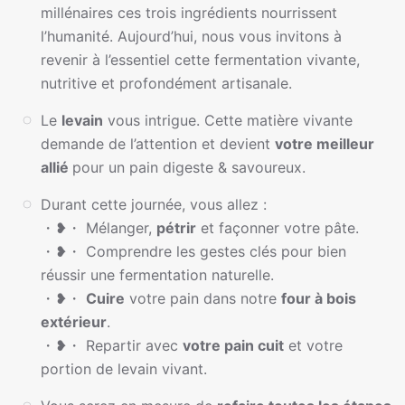
millénaires ces trois ingrédients nourrissent
l’humanité. Aujourd’hui, nous vous invitons à
revenir à l’essentiel cette fermentation vivante,
nutritive et profondément artisanale.
Le
levain
vous intrigue. Cette matière vivante
demande de l’attention et devient
votre meilleur
allié
pour un pain digeste & savoureux.
Durant cette journée, vous allez :
・❥・ Mélanger,
pétrir
et façonner votre pâte.
・❥・ Comprendre les gestes clés pour bien
réussir une fermentation naturelle.
・❥・
Cuire
votre pain dans notre
four à bois
extérieur
.
・❥・ Repartir avec
votre pain cuit
et votre
portion de levain vivant.