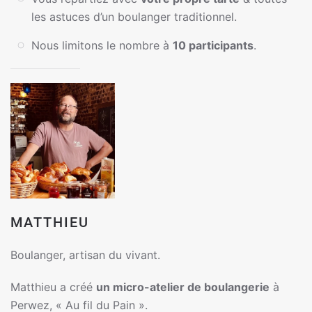
les astuces d’un boulanger traditionnel.
Nous limitons le nombre à
10 participants
.
MATTHIEU
Boulanger, artisan du vivant.
Matthieu a créé
un micro-atelier de boulangerie
à
Perwez, « Au fil du Pain ».