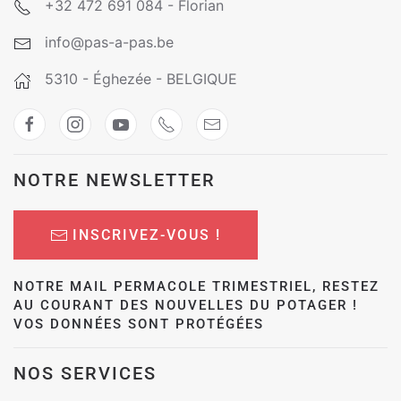
+32 472 691 084 - Florian
info@pas-a-pas.be
5310 - Éghezée - BELGIQUE
NOTRE NEWSLETTER
INSCRIVEZ-VOUS !
NOTRE MAIL PERMACOLE TRIMESTRIEL, RESTEZ
AU COURANT DES NOUVELLES DU POTAGER !
VOS DONNÉES SONT PROTÉGÉES
NOS SERVICES