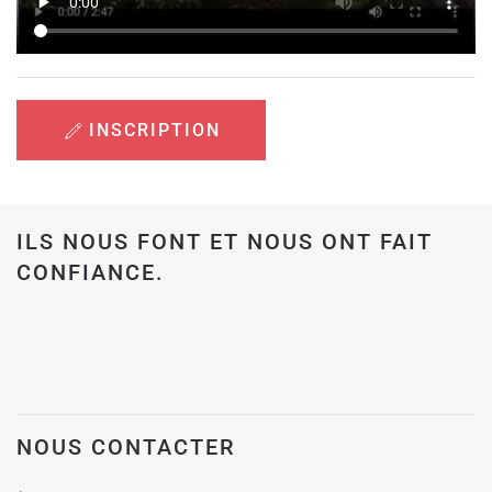
INSCRIPTION
ILS NOUS FONT ET NOUS ONT FAIT
CONFIANCE.
NOUS CONTACTER