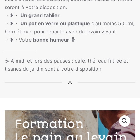
seront à votre disposition.
・❥・
Un grand tablier
.
・❥・
Un pot en verre ou plastique
d’au moins 500ml,
hermétique, pour repartir avec du levain vivant.
・❥・Votre
bonne humeur 🌞
☕ À midi et lors des pauses : café, thé, eau filtrée et
tisanes du jardin sont à votre disposition.