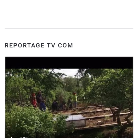
REPORTAGE TV COM