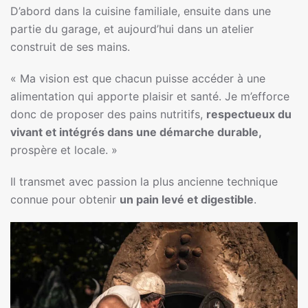
D’abord dans la cuisine familiale, ensuite dans une
partie du garage, et aujourd’hui dans un atelier
construit de ses mains.
« Ma vision est que chacun puisse accéder à une
alimentation qui apporte plaisir et santé. Je m’efforce
donc de proposer des pains nutritifs,
respectueux du
vivant et intégrés dans une démarche durable,
prospère et locale. »
Il transmet avec passion la plus ancienne technique
connue pour obtenir
un pain levé et digestible
.