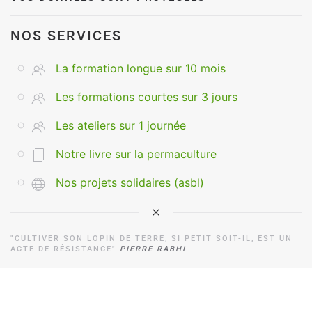
NOS SERVICES
La formation longue sur 10 mois
Les formations courtes sur 3 jours
Les ateliers sur 1 journée
Notre livre sur la permaculture
Nos projets solidaires (asbl)
"CULTIVER SON LOPIN DE TERRE, SI PETIT SOIT-IL, EST UN
ACTE DE RÉSISTANCE"
PIERRE RABHI