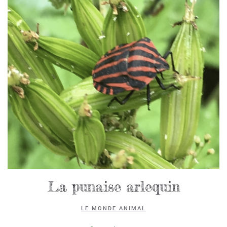
La punaise arlequin
LE MONDE ANIMAL