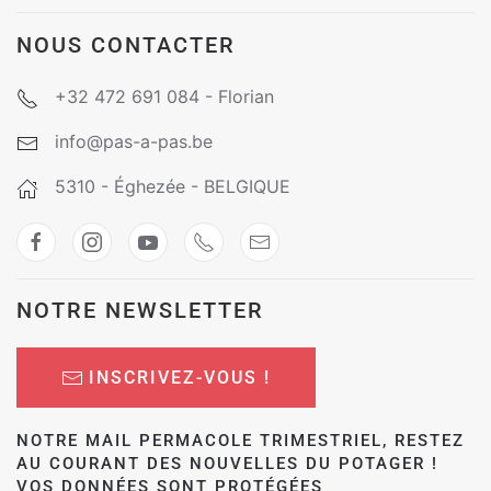
NOUS CONTACTER
+32 472 691 084 - Florian
info@pas-a-pas.be
5310 - Éghezée - BELGIQUE
NOTRE NEWSLETTER
INSCRIVEZ-VOUS !
NOTRE MAIL PERMACOLE TRIMESTRIEL, RESTEZ
AU COURANT DES NOUVELLES DU POTAGER !
VOS DONNÉES SONT PROTÉGÉES