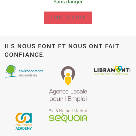
Sans danger
LIRE LA SUITE
ILS NOUS FONT ET NOUS ONT FAIT
CONFIANCE.