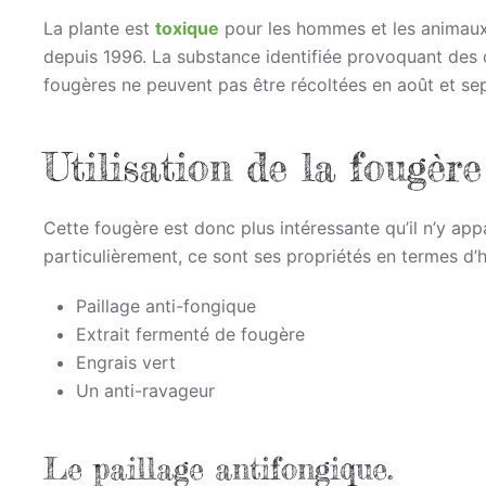
La plante est
toxique
pour les hommes et les animaux.
depuis 1996. La substance identifiée provoquant des 
fougères ne peuvent pas être récoltées en août et sep
Utilisation de la fougère
Cette fougère est donc plus intéressante qu’il n’y app
particulièrement, ce sont ses propriétés en termes d’h
Paillage anti-fongique
Extrait fermenté de fougère
Engrais vert
Un anti-ravageur
Le paillage antifongique.