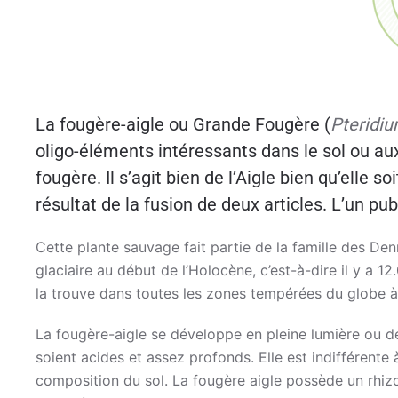
La fougère-aigle ou Grande Fougère (
Pteridi
oligo-éléments intéressants dans le sol ou aux
fougère. Il s’agit bien de l’Aigle bien qu’elle
résultat de la fusion de deux articles. L’un pub
Cette plante sauvage fait partie de la famille des Den
glaciaire au début de l’Holocène, c’est-à-dire il y a 12
la trouve dans toutes les zones tempérées du globe à 
La fougère-aigle se développe en pleine lumière ou d
soient acides et assez profonds. Elle est indifférente à
composition du sol. La fougère aigle possède un rhizo