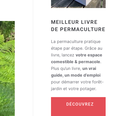
MEILLEUR LIVRE
DE PERMACULTURE
La permaculture pratique
étape par étape. Grâce au
livre, lancez
votre espace
comestible & permacole
.
Plus qu’un livre,
un vrai
guide, un mode d’emploi
pour démarrer votre forêt-
jardin et votre potager.
DÉCOUVREZ