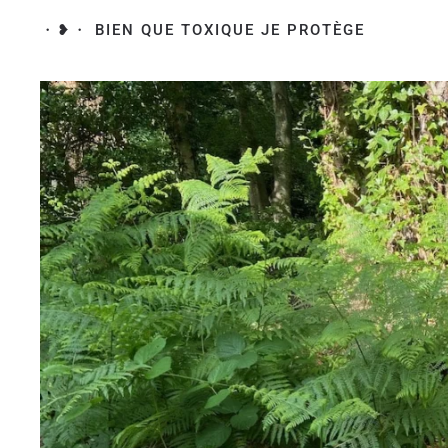
・❥・ BIEN QUE TOXIQUE JE PROTÈGE