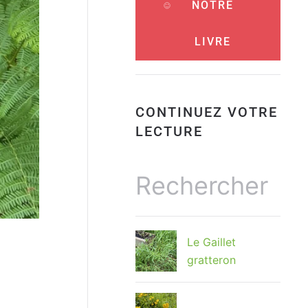
NOTRE
LIVRE
CONTINUEZ VOTRE
LECTURE
Le Gaillet
gratteron