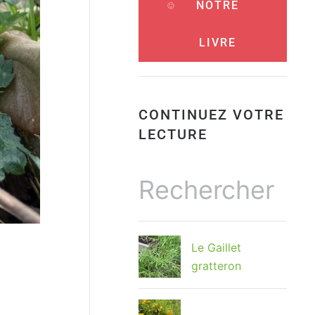
NOTRE
LIVRE
CONTINUEZ VOTRE
LECTURE
Le Gaillet
gratteron