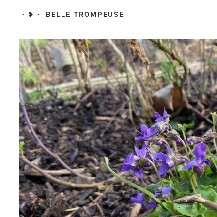
・❥・ BELLE TROMPEUSE