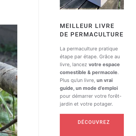
MEILLEUR LIVRE
DE PERMACULTURE
La permaculture pratique
étape par étape. Grâce au
livre, lancez
votre espace
comestible & permacole
.
Plus qu’un livre,
un vrai
guide, un mode d’emploi
pour démarrer votre forêt-
jardin et votre potager.
DÉCOUVREZ