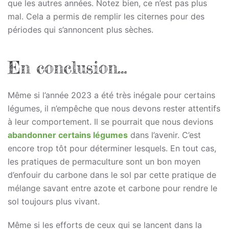
que les autres années. Notez bien, ce n’est pas plus
mal. Cela a permis de remplir les citernes pour des
périodes qui s’annoncent plus sèches.
En conclusion…
Même si l’année 2023 a été très inégale pour certains
légumes, il n’empêche que nous devons rester attentifs
à leur comportement. Il se pourrait que nous devions
abandonner certains légume
s
dans l’avenir. C’est
encore trop tôt pour déterminer lesquels. En tout cas,
les pratiques de permaculture sont un bon moyen
d’enfouir du carbone dans le sol par cette pratique de
mélange savant entre azote et carbone pour rendre le
sol toujours plus vivant.
Même si les efforts de ceux qui se lancent dans la