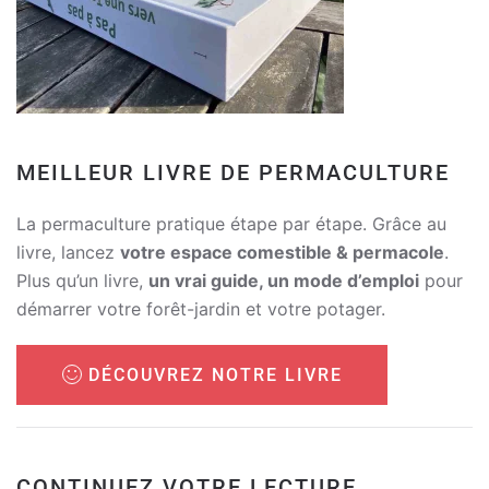
MEILLEUR LIVRE DE PERMACULTURE
La permaculture pratique étape par étape. Grâce au
livre, lancez
votre espace comestible & permacole
.
Plus qu’un livre,
un vrai guide, un mode d’emploi
pour
démarrer votre forêt-jardin et votre potager.
DÉCOUVREZ NOTRE LIVRE
CONTINUEZ VOTRE LECTURE