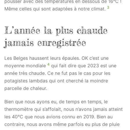
pousser avec des températures en dessous de 16°C !
3
Même celles qui sont adaptées à notre climat.
L’année la plus chaude
jamais enregistrée
Les Belges haussent leurs épaules. OK c’est une
4
moyenne mondiale
qui fait dire que 2023 est une
année très chaude. Ce ne fut pas le cas pour les
potagistes lambdas qui ont cherché la moindre
parcelle de chaleur.
Bien que nous ayons eu, de temps en temps, le
thermomètre qui s’affolait, nous n’avons jamais atteint
les 40°C que nous avions connu en 2019. Bien au
contraire, nous avons même parfois eu plus de pluie