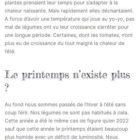
plantes prenaient leur temps pour s’adapter à la
chaleur naissante. Mais rapidement elles déchantaient.
A force d’avoir une température qui joue au yo-yo, pas
mal de légumes ont vu leur croissance s’arrêter pour
une longue période. Certaines, dont les tomates, n’ont
plus eu de croissance du tout malgré la chaleur de
l’été.
Le printemps n’existe plus
?
Au fond nous sommes passés de l’hiver à l’été sans
coup férir. Nos légumes ne sont pas habitués à cela.
Cette année a été le même cas de figure qu’en 2022
sauf que cette année le printemps étaient beaucoup
plus humide avec un déficit de luminosité. Nous