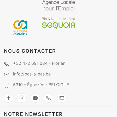
NOUS CONTACTER
+32 472 691 084 - Florian
info@pas-a-pas.be
5310 - Éghezée - BELGIQUE
NOTRE NEWSLETTER