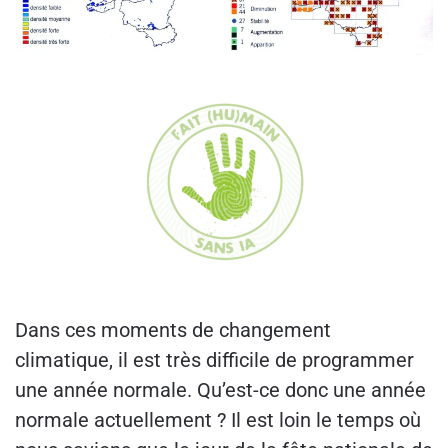
Dans ces moments de changement
climatique, il est très difficile de programmer
une année normale. Qu’est-ce donc une année
normale actuellement ? Il est loin le temps où