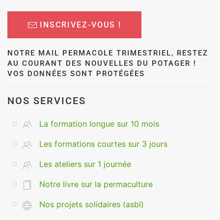
INSCRIVEZ-VOUS !
NOTRE MAIL PERMACOLE TRIMESTRIEL, RESTEZ
AU COURANT DES NOUVELLES DU POTAGER !
VOS DONNÉES SONT PROTÉGÉES
NOS SERVICES
La formation longue sur 10 mois
Les formations courtes sur 3 jours
Les ateliers sur 1 journée
Notre livre sur la permaculture
Nos projets solidaires (asbl)