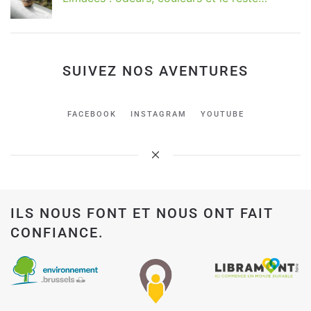
SUIVEZ NOS AVENTURES
FACEBOOK
INSTAGRAM
YOUTUBE
ILS NOUS FONT ET NOUS ONT FAIT
CONFIANCE.