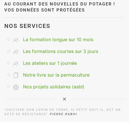
AU COURANT DES NOUVELLES DU POTAGER !
VOS DONNÉES SONT PROTÉGÉES
NOS SERVICES
La formation longue sur 10 mois
Les formations courtes sur 3 jours
Les ateliers sur 1 journée
Notre livre sur la permaculture
Nos projets solidaires (asbl)
"CULTIVER SON LOPIN DE TERRE, SI PETIT SOIT-IL, EST UN
ACTE DE RÉSISTANCE"
PIERRE RABHI