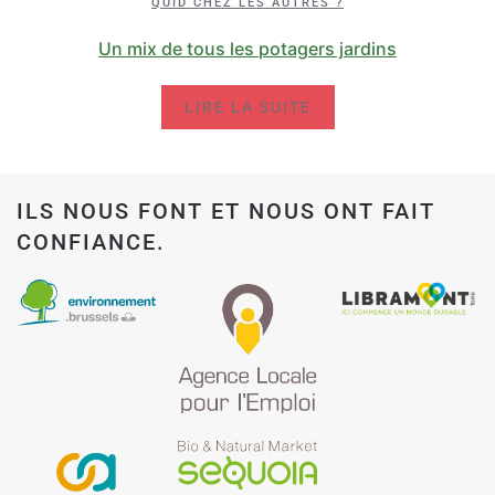
QUID CHEZ LES AUTRES ?
Un mix de tous les potagers jardins
LIRE LA SUITE
ILS NOUS FONT ET NOUS ONT FAIT
CONFIANCE.