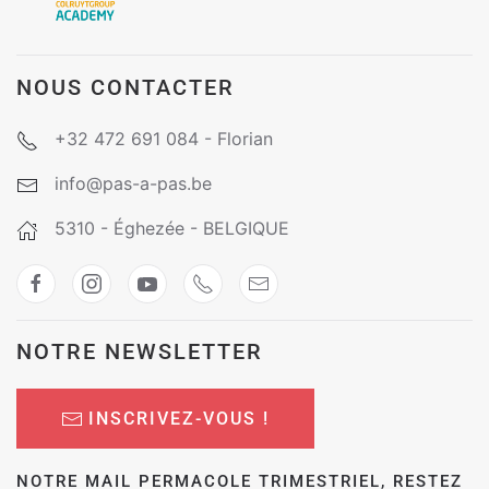
NOUS CONTACTER
+32 472 691 084 - Florian
info@pas-a-pas.be
5310 - Éghezée - BELGIQUE
NOTRE NEWSLETTER
INSCRIVEZ-VOUS !
NOTRE MAIL PERMACOLE TRIMESTRIEL, RESTEZ