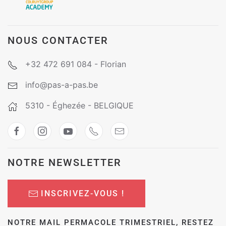
NOUS CONTACTER
+32 472 691 084 - Florian
info@pas-a-pas.be
5310 - Éghezée - BELGIQUE
NOTRE NEWSLETTER
INSCRIVEZ-VOUS !
NOTRE MAIL PERMACOLE TRIMESTRIEL, RESTEZ