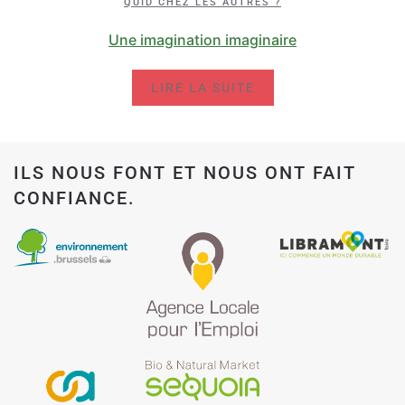
QUID CHEZ LES AUTRES ?
Une imagination imaginaire
LIRE LA SUITE
ILS NOUS FONT ET NOUS ONT FAIT
CONFIANCE.