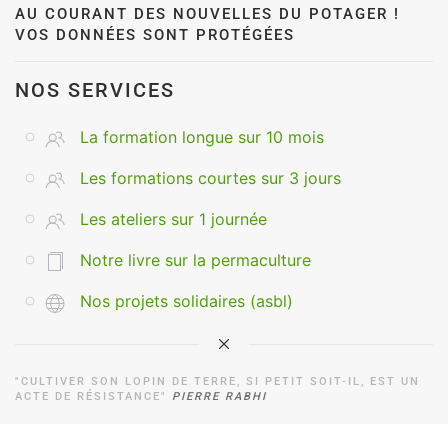
AU COURANT DES NOUVELLES DU POTAGER !
VOS DONNÉES SONT PROTÉGÉES
NOS SERVICES
La formation longue sur 10 mois
Les formations courtes sur 3 jours
Les ateliers sur 1 journée
Notre livre sur la permaculture
Nos projets solidaires (asbl)
"CULTIVER SON LOPIN DE TERRE, SI PETIT SOIT-IL, EST UN
ACTE DE RÉSISTANCE"
PIERRE RABHI