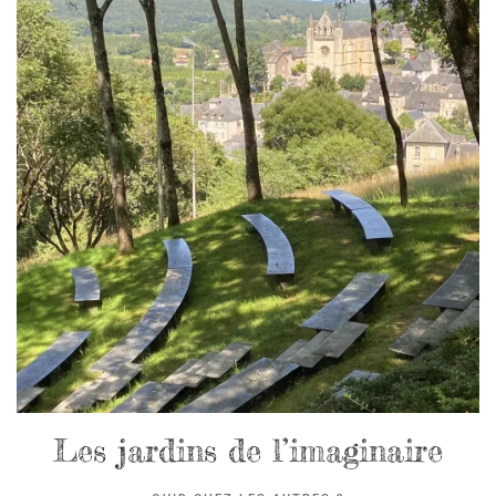
Les jardins de l’imaginaire