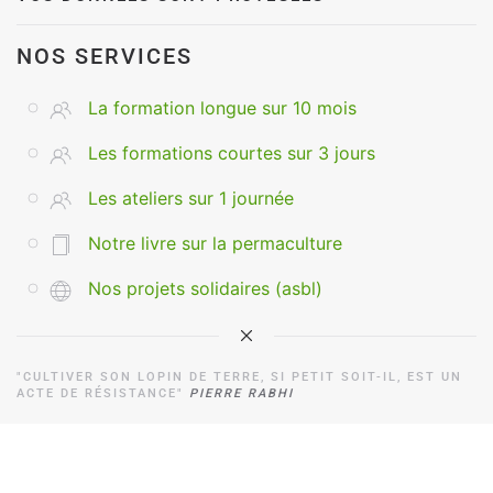
NOS SERVICES
La formation longue sur 10 mois
Les formations courtes sur 3 jours
Les ateliers sur 1 journée
Notre livre sur la permaculture
Nos projets solidaires (asbl)
"CULTIVER SON LOPIN DE TERRE, SI PETIT SOIT-IL, EST UN
ACTE DE RÉSISTANCE"
PIERRE RABHI