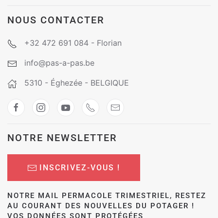
NOUS CONTACTER
+32 472 691 084 - Florian
info@pas-a-pas.be
5310 - Éghezée - BELGIQUE
NOTRE NEWSLETTER
INSCRIVEZ-VOUS !
NOTRE MAIL PERMACOLE TRIMESTRIEL, RESTEZ
AU COURANT DES NOUVELLES DU POTAGER !
VOS DONNÉES SONT PROTÉGÉES