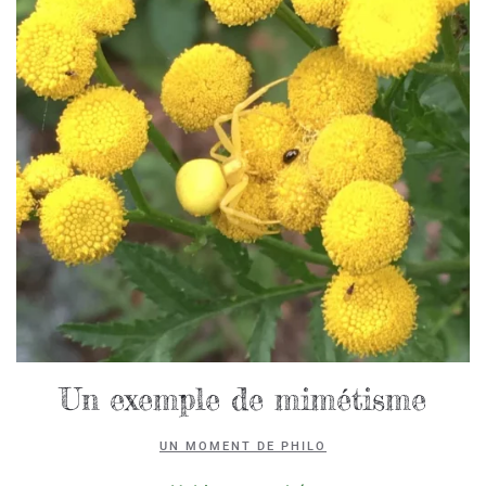
Un exemple de mimétisme
UN MOMENT DE PHILO