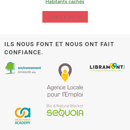
Habitants cachés
LIRE LA SUITE
ILS NOUS FONT ET NOUS ONT FAIT
CONFIANCE.