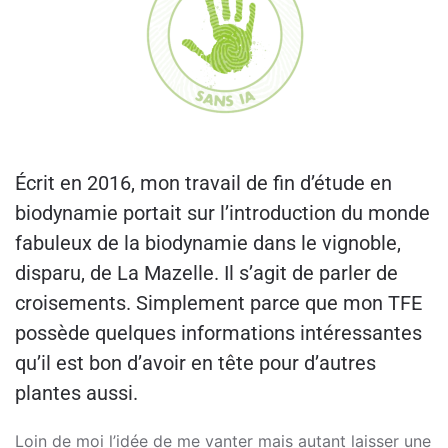
Écrit en 2016, mon travail de fin d’étude en
biodynamie portait sur l’introduction du monde
fabuleux de la biodynamie dans le vignoble,
disparu, de La Mazelle. Il s’agit de parler de
croisements. Simplement parce que mon TFE
possède quelques informations intéressantes
qu’il est bon d’avoir en tête pour d’autres
plantes aussi.
Loin de moi l’idée de me vanter mais autant laisser une