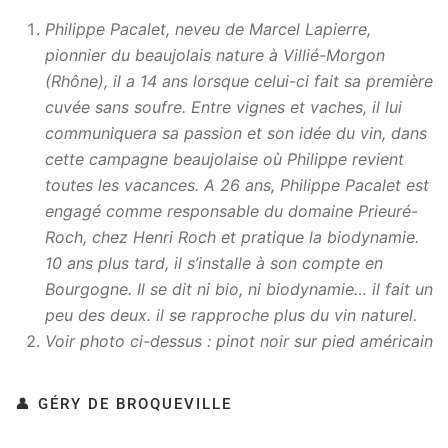
Philippe Pacalet, neveu de Marcel Lapierre,
pionnier du beaujolais nature à Villié-Morgon
(Rhône), il a 14 ans lorsque celui-ci fait sa première
cuvée sans soufre. Entre vignes et vaches, il lui
communiquera sa passion et son idée du vin, dans
cette campagne beaujolaise où Philippe revient
toutes les vacances. A 26 ans, Philippe Pacalet est
engagé comme responsable du domaine Prieuré-
Roch, chez Henri Roch et pratique la biodynamie.
10 ans plus tard, il s’installe à son compte en
Bourgogne.
Il se dit ni bio, ni biodynamie… il fait un
peu des deux. il se rapproche plus du vin naturel.
Voir photo ci-dessus : pinot noir sur pied américain
👤 GÉRY DE BROQUEVILLE