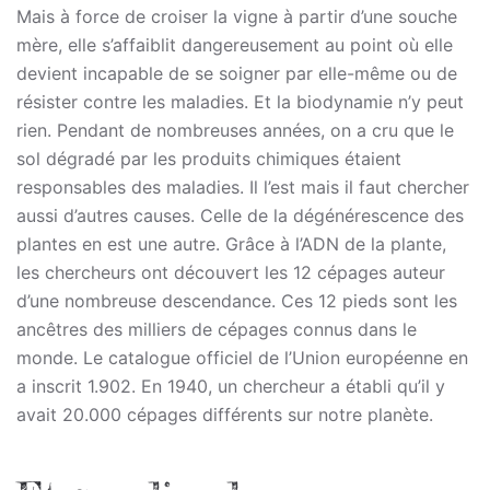
Mais à force de croiser la vigne à partir d’une souche
mère, elle s’affaiblit dangereusement au point où elle
devient incapable de se soigner par elle-même ou de
résister contre les maladies. Et la biodynamie n’y peut
rien. Pendant de nombreuses années, on a cru que le
sol dégradé par les produits chimiques étaient
responsables des maladies. Il l’est mais il faut chercher
aussi d’autres causes. Celle de la dégénérescence des
plantes en est une autre. Grâce à l’ADN de la plante,
les chercheurs ont découvert les 12 cépages auteur
d’une nombreuse descendance. Ces 12 pieds sont les
ancêtres des milliers de cépages connus dans le
monde. Le catalogue officiel de l’Union européenne en
a inscrit 1.902. En 1940, un chercheur a établi qu’il y
avait 20.000 cépages différents sur notre planète.