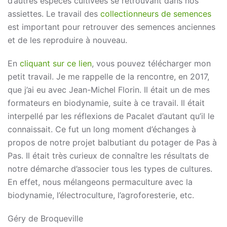
d’autres espèces cultivées se retrouvant dans nos
assiettes. Le travail des
collectionneurs de semences
est important pour retrouver des semences anciennes
et de les reproduire à nouveau.
En
cliquant sur ce lien
, vous pouvez télécharger mon
petit travail. Je me rappelle de la rencontre, en 2017,
que j’ai eu avec Jean-Michel Florin. Il était un de mes
formateurs en biodynamie, suite à ce travail. Il était
interpellé par les réflexions de Pacalet d’autant qu’il le
connaissait. Ce fut un long moment d’échanges à
propos de notre projet balbutiant du potager de Pas à
Pas. Il était très curieux de connaître les résultats de
notre démarche d’associer tous les types de cultures.
En effet, nous mélangeons permaculture avec la
biodynamie, l’électroculture, l’agroforesterie, etc.
Géry de Broqueville