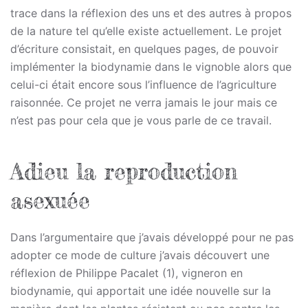
trace dans la réflexion des uns et des autres à propos
de la nature tel qu’elle existe actuellement. Le projet
d’écriture consistait, en quelques pages, de pouvoir
implémenter la biodynamie dans le vignoble alors que
celui-ci était encore sous l’influence de l’agriculture
raisonnée. Ce projet ne verra jamais le jour mais ce
n’est pas pour cela que je vous parle de ce travail.
Adieu la reproduction
asexuée
Dans l’argumentaire que j’avais développé pour ne pas
adopter ce mode de culture j’avais découvert une
réflexion de Philippe Pacalet (1), vigneron en
biodynamie, qui apportait une idée nouvelle sur la