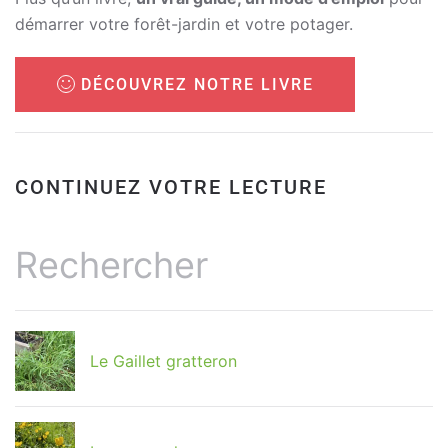
démarrer votre forêt-jardin et votre potager.
DÉCOUVREZ NOTRE LIVRE
CONTINUEZ VOTRE LECTURE
Le Gaillet gratteron