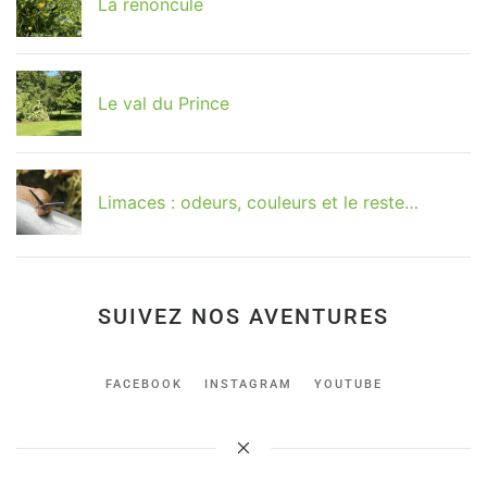
La renoncule
Le val du Prince
Limaces : odeurs, couleurs et le reste…
SUIVEZ NOS AVENTURES
FACEBOOK
INSTAGRAM
YOUTUBE