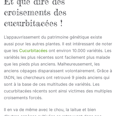
Et que dire des
croisements des
cucurbitacées !
L’appauvrissement du patrimoine génétique existe
aussi pour les autres plantes. Il est intéressant de noter
que les
Cucurbitacées
ont environ 10.000 variétés. Les
variétés les plus récentes sont facilement plus malade
que les pieds plus anciens. Malheureusement, les
anciens cépages disparaissent volontairement. Grâce à
l’ADN, les chercheurs ont retrouvé 9 pieds anciens qui
sont à la base de ces multitudes de variétés. Les
cucurbitacées récents sont ainsi victimes des multiples
croisements forcés.
Il en va de même avec le chou, la laitue et bien