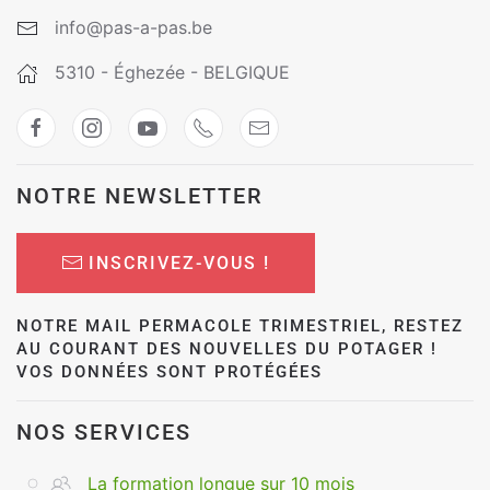
info@pas-a-pas.be
5310 - Éghezée - BELGIQUE
NOTRE NEWSLETTER
INSCRIVEZ-VOUS !
NOTRE MAIL PERMACOLE TRIMESTRIEL, RESTEZ
AU COURANT DES NOUVELLES DU POTAGER !
VOS DONNÉES SONT PROTÉGÉES
NOS SERVICES
La formation longue sur 10 mois