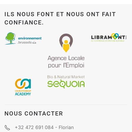
ILS NOUS FONT ET NOUS ONT FAIT
CONFIANCE.
NOUS CONTACTER
+32 472 691 084 - Florian