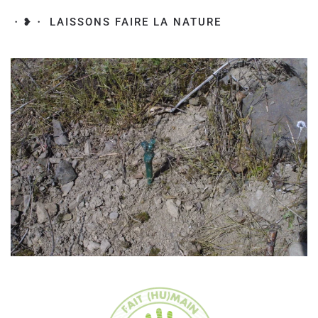
・❥・ LAISSONS FAIRE LA NATURE