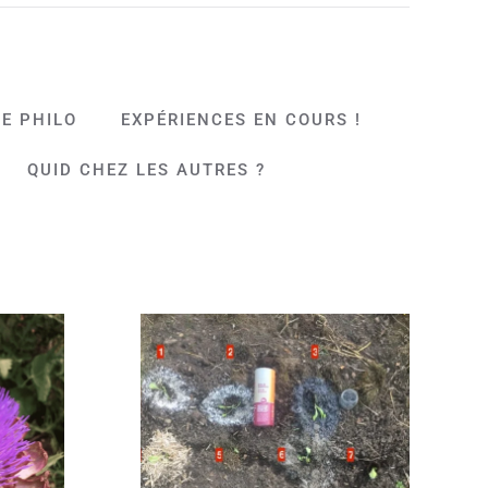
E PHILO
EXPÉRIENCES EN COURS !
QUID CHEZ LES AUTRES ?