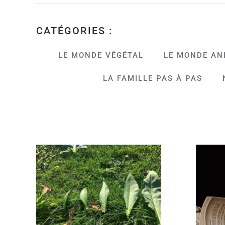
CATÉGORIES :
LE MONDE VÉGÉTAL
LE MONDE AN
LA FAMILLE PAS À PAS