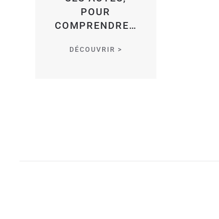
POUR
COMPRENDRE…
DÉCOUVRIR >