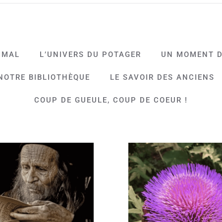
IMAL
L’UNIVERS DU POTAGER
UN MOMENT D
NOTRE BIBLIOTHÈQUE
LE SAVOIR DES ANCIENS
COUP DE GUEULE, COUP DE COEUR !